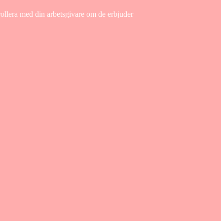
rollera med din arbetsgivare om de erbjuder